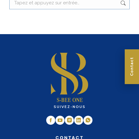
:
Contact
SUIVEZ-NOUS
CONTACT