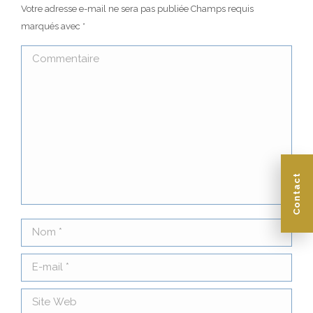
Votre adresse e-mail ne sera pas publiée Champs requis
marqués avec
*
Commentaire
Contact
Nom *
E-mail *
Site Web